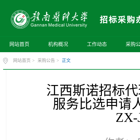
网站首页
机构概况
工作动态
采购
网站首页
>
采购公告
>
正文
江西斯诺招标代
服务比选申请人遴
ZX