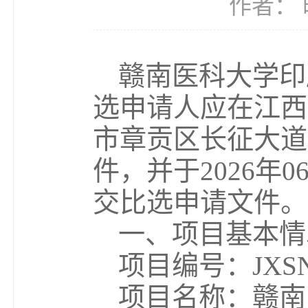
作者： 时
赣南医科大学印
选申请人应在江西
市章贡区长征大道
件，并于2026年0
交比选申请文件。
一、项目基本情
项目编号：JXSN20
项目名称：赣南