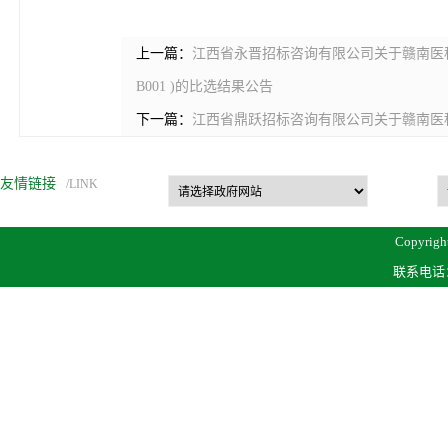
上一篇：
江西省永晋招标咨询有限公司关于赣南医科大学
B001 )的比选结果公告
下一篇：
江西省鼎跃招标咨询有限公司关于赣南医科大学
友情链接
/LINK
Copyrigh
联系电话：