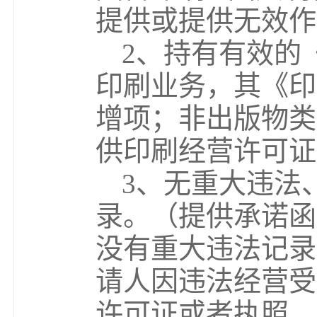
提供或提供无效作
2、持有有效的
印刷业务，其《印
增项；非出版物类
供印刷经营许可证
3、无重大违法
录。（提供承诺函
没有重大违法记录
请人因违法经营受
许可证或者执照、