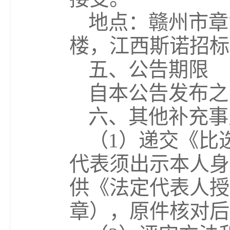
地点：赣州市章
楼，江西斯诺招标
五、公告期限
自本公告发布之
六、其他补充事
（1）递交《比
代表须出示本人身
供《法定代表人授
章），原件核对后