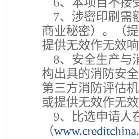
6、本项目不接
7、涉密印刷需
商业秘密）。（提
提供无效作无效响
8、安全生产与
构出具的消防安全
第三方消防评估机
或提供无效作无效
9、比选申请人
（
www
.
creditchina