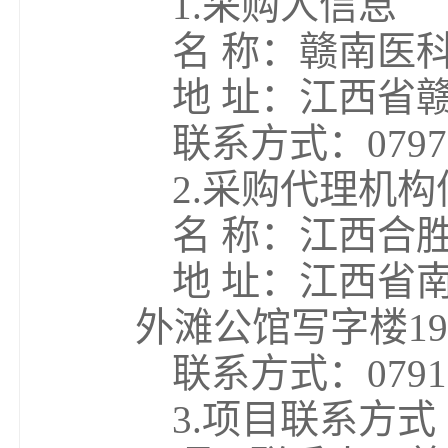
1.采购人信息
名 称：赣南医
地 址：江西省
联系方式：0797-
2.采购代理机构
名 称：江西合
地 址：江西省
外滩公馆写字楼19
联系方式：0791-8
3.项目联系方式