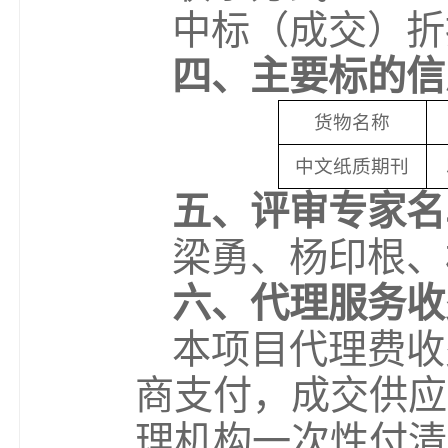
中标（成交）折
四、主要标的信
货物名称
中文纸质期刊
五、评审专家名
梁勇、杨印根、
六、代理服务收
本项目代理费收
商支付，成交供应
理机构一次性付清