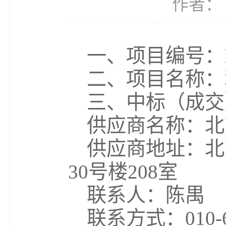
作者： 
一、项目编号：HS
二、项目名称：
三、中标（成交
供应商名称：北
供应商地址：北
30号楼208室
联系人：陈禺
联系方式：010-6