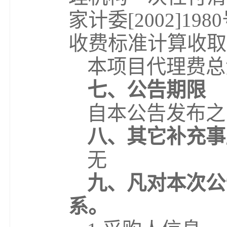
家计委[2002]19
收费标准计算收取，
本项目代理费总
七、公告期限
自本公告发布之
八、其它补充事
无
九、凡对本次公
系。