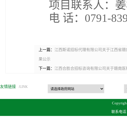
项目联系人：姜
电 话：0791-839
上一篇：
江西斯诺招标代理有限公司关于江西省赣南医科
果公示
下一篇：
江西合胜合招标咨询有限公司关于赣南医科大
友情链接
/LINK
Copyrigh
联系电话：