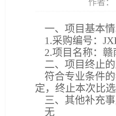
作者： 
一、项目基本情
1.采购编号：JXDY
2.项目名称：
二、项目终止的
符合专业条件的
定，终止本次比选
三、其他补充事
无