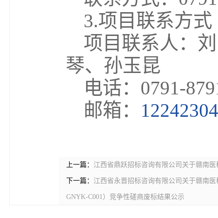
3.项目联系方式
项目联系人：刘
琴、孙玉昆
电话：0791-8791
邮箱：
1224230
上一篇：
江西省鼎跃招标咨询有限公司关于赣南医科大学
下一篇：
江西省永晋招标咨询有限公司关于赣南医科大
GNYK-C001）竞争性磋商废标结果公示