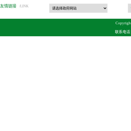
友情链接
/LINK
Copyrigh
联系电话：