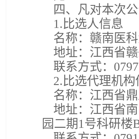
四、凡对本次公
1.比选人信息
名称：赣南医科
地址：江西省赣
联系方式：0797-
2.比选代理机构
名称：江西省鼎
地址：江西省南
园二期1号科研楼B
联系方式：0791-8