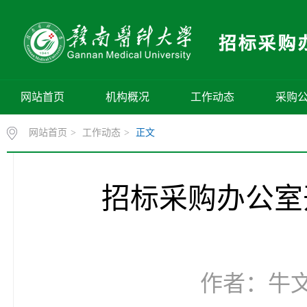
网站首页
机构概况
工作动态
采购
网站首页
>
工作动态
>
正文
招标采购办公室
作者：牛文雅