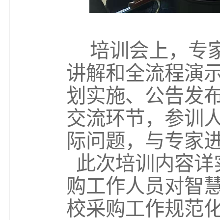
培训会上，专
讲解和全流程
演
划实施、公告发
交流环节，参训
际问题，与专家
此次培训内容详
购工作人员对智
校采购工作规范