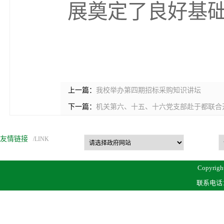
展奠定了良好基
上一篇：
我校举办第四期招标采购知识讲坛
下一篇：
机关第六、十五、十六党支部赴于都联合
友情链接
/LINK
Copyrigh
联系电话：