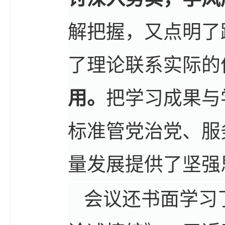
解把握，又点明了
了理论联系实际的
用。
把学习成果与
标准管党治党、服
量发展提供了坚强
会议还书面学习