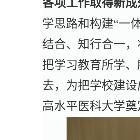
各项工作取得新成
学思路和构建“一
结合、知行合一，
把学习教育所学、
去，为把学校建设
高水平医科大学奠