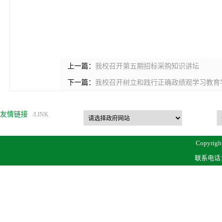
上一篇：
我校召开第五期招标采购知识讲坛
下一篇：
我校召开树立和践行正确政绩观学习教育
友情链接
/LINK
Copyrigh
联系电话：