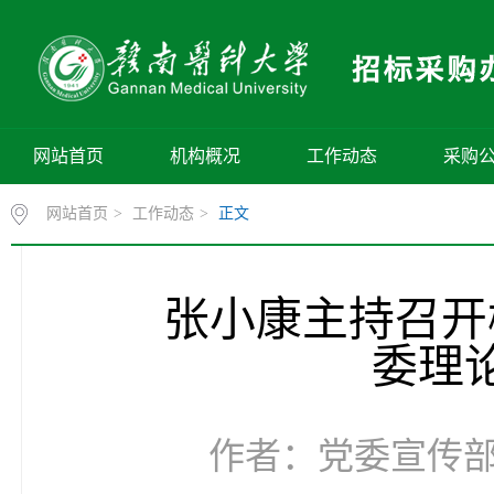
网站首页
机构概况
工作动态
采购
网站首页
>
工作动态
>
正文
张小康主持召开
委理
作者：党委宣传部 熊