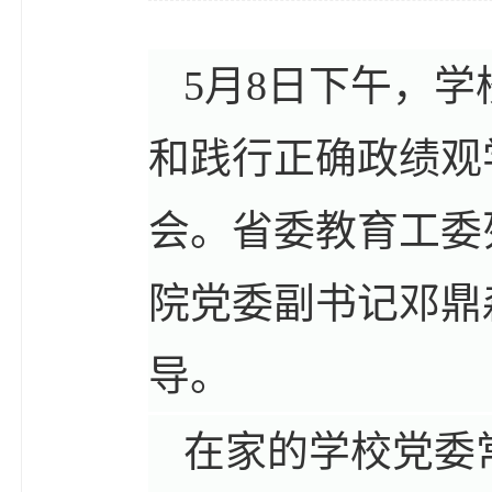
5月8日下午，
和践行正确政绩观
会。省委教育工委
院党委副书记邓鼎
导。
在家的学校党委