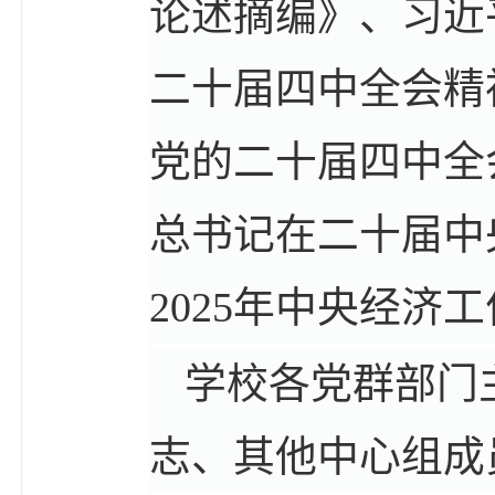
论述摘编》、习近
二十届四中全会精
党的二十届四中全
总书记在二十届中
2025年中央经济
学校各党群部门
志、其他中心组成