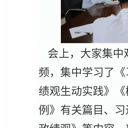
会上，大家集中
频，集中学习了《
绩观生动实践》《
例》有关篇目、习