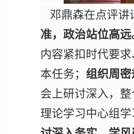
邓鼎森在点评讲
准，政治站位高远
内容紧扣时代要求
本任务；
组织周密
会上研讨深入，整
理论学习中心组学
讨深入务实，学风