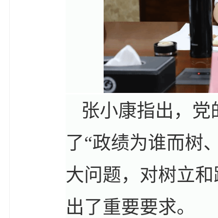
张小康指出，党
了“政绩为谁而树
大问题，对树立和
出了重要要求。