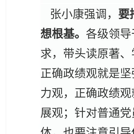
张小康强调，
要
想根基。
各级领导
求，带头读原著、
正确政绩观就是坚
力观，正确政绩观
展观；针对普通党
体，也要注意引导