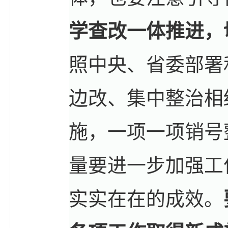
学查改一体推进，
照中央、省委部署
边改、集中整治相
施，一项一项销号
量要进一步加强工
实实在在的成效。