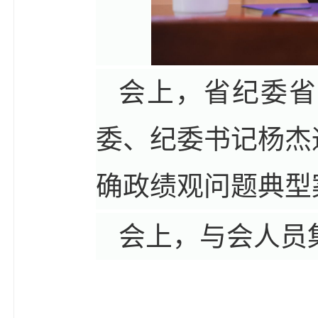
会上，省纪委省
委、纪委书记杨杰
确政绩观问题典型
会上，与会人员