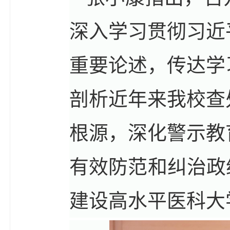
深入学习贯彻习近
重要论述，传达学
剖析近年来我校查
根源，深化警示教
有效防范和纠治政
建设高水平医科大