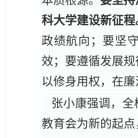
本质根源。
要坚持
科大学建设新征程
政绩航向；要坚
效；要遵循发展规
以修身用权，在廉
张小康强调，全
教育会为新的起点