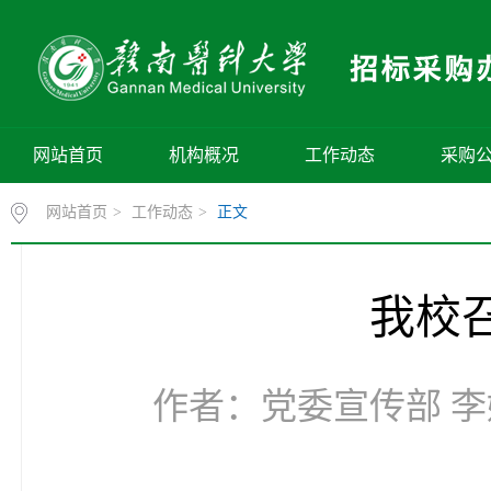
网站首页
机构概况
工作动态
采购
网站首页
>
工作动态
>
正文
我校
作者：党委宣传部 李媛/