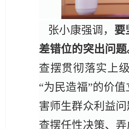
张小康强调，
要
差错位的突出问题
查摆贯彻落实上
“为民造福”的价
害师生群众利益问
查摆任性决策、弄