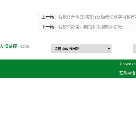
上一篇：
我校召开树立和践行正确政绩观学习教育
下一篇：
我校举办第四期招标采购知识讲坛
友情链接
/LINK
Copyrigh
联系电话：