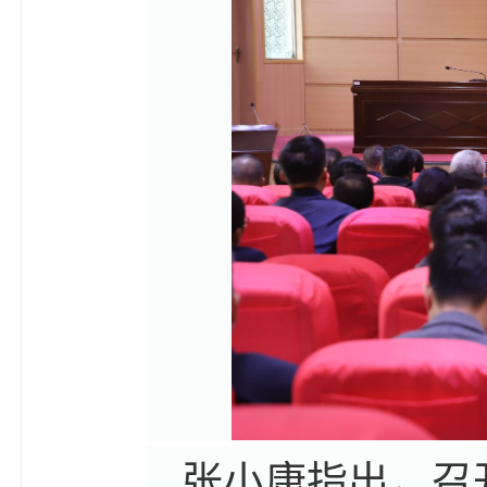
张小康指出，召