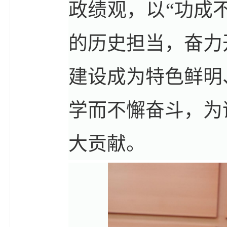
政绩观，以“功成
的历史担当，奋力
建设成为特色鲜明
学而不懈奋斗，为
大贡献。