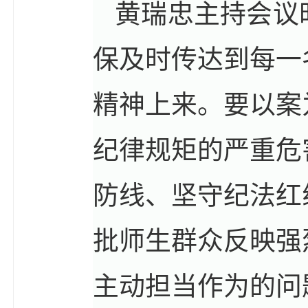
黄瑞忠主持会议
保及时传达到每一
精神上来。要以案
纪律规矩的严重危
防线、坚守纪法红
批师生群众反映强
主动担当作为的问