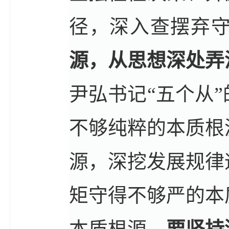
径，深入查摆弃
源，从思想深处弄
尹弘书记“五个从
不够纯粹的本质根
源，深挖发展规律
矩守得不够严的本