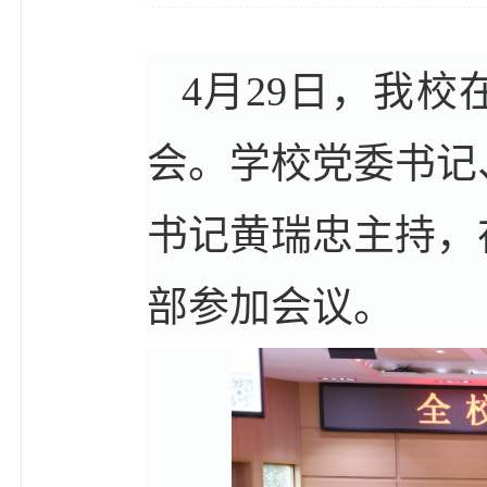
4月29日，我
会。学校党委书记
书记黄瑞忠主持，
部参加会议。