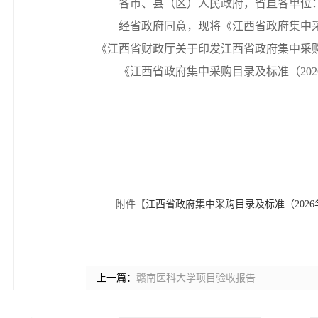
各市、县（区）人民政府，省直各单位
经省政府同意，现将《江西省政府集中
《江西省财政厅关于印发江西省政府集中采购目
《江西省政府集中采购目录及标准（
2
附件【
江西省政府集中采购目录及标准（2026年
上一篇：
赣南医科大学项目验收报告