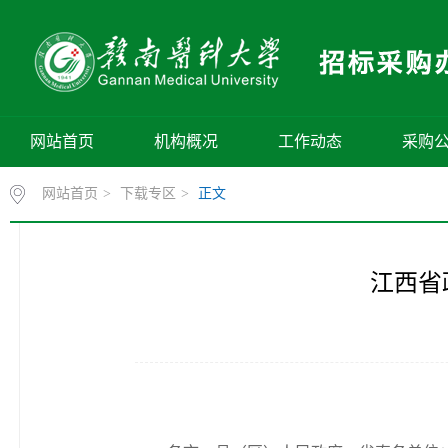
网站首页
机构概况
工作动态
采购
网站首页
>
下载专区
>
正文
江西省