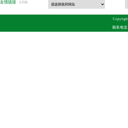
友情链接
/LINK
Copyrigh
联系电话：