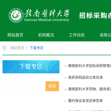
网站首页
机构概况
工作动态
采购
网站首页
>
下载专区
下载专区
赣南医科大学招标采购管理
政府采购品目分类目录
赣南医科大学货物、服务类
履约保证金退还审签单