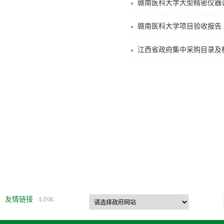
赣南医科大学大型精密仪器
赣南医科大学项目验收报告
江西省政府集中采购目录及标
友情链接
/LINK