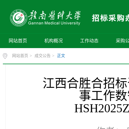
网站首页
机构概况
工作动态
采购
网站首页
>
成交公告
>
正文
江西合胜合招标
事工作数
HSH20