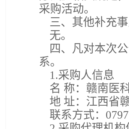
采购活动。
三、其他补充事
无。
四、凡对本次公
系。
1.采购人信息
名 称：赣南医
地 址：江西省赣
联系方式：0797-
2.采购代理机构