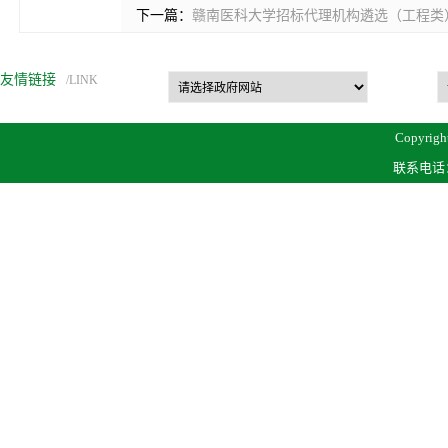
下一篇：
赣南医科大学招标代理机构遴选（工程类
友情链接
/LINK
Copyrigh
联系电话：