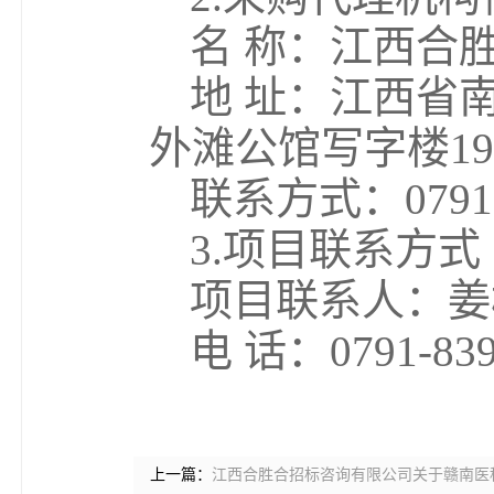
名 称：江西合
地 址：江西省
外滩公馆写字楼19
联系方式：0791-8
3.项目联系方式
项目联系人：姜
电 话：0791-839
上一篇：
江西合胜合招标咨询有限公司关于赣南医科大