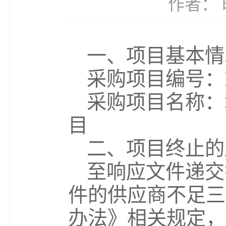
作者： 时
一、项目基本情
采购项目编号：HS
采购项目名称：
目
二、项目终止的
至响应文件递交
件的供应商不足三
办法》相关规定，