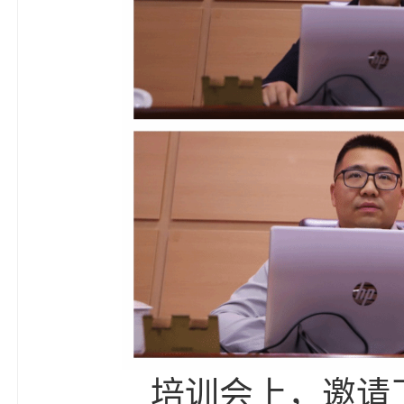
培训会上，邀请