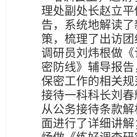
理处副处长赵立平
告，系统地解读了
策，梳理了出访团
调研员刘炜根做《
密防线》辅导报告
保密工作的相关规
接待一科科长刘春
从公务接待条款解
面进行了详细讲解