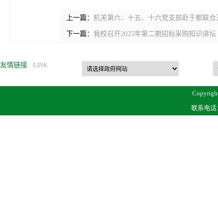
上一篇：
机关第六、十五、十六党支部赴于都联合
下一篇：
我校召开2025年第二期招标采购知识讲坛
友情链接
/LINK
Copyrigh
联系电话：