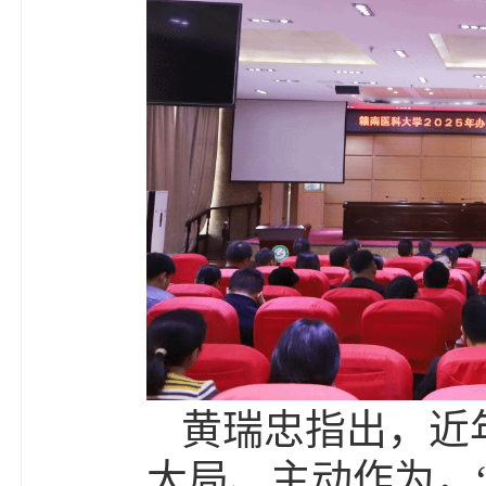
黄瑞忠指出，近
大局、主动作为，