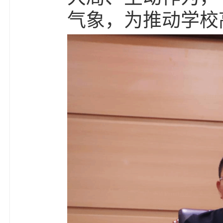
气象，为推动学校