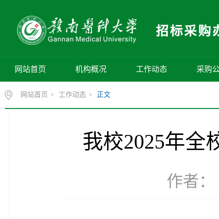
网站首页
机构概况
工作动态
采购
网站首页
>
工作动态
>
正文
我校2025年
作者： 