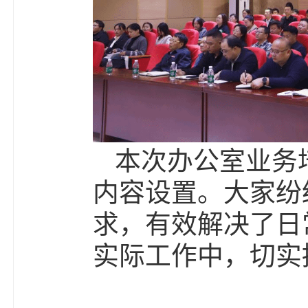
本次办公室业务
内容设置。大家纷
求，有效解决了日
实际工作中，切实