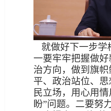
就做好下一步学
一要牢牢把握做好
治方向，做到旗帜
平、政治站位、思
民立场，用心用情
盼”问题。二要努