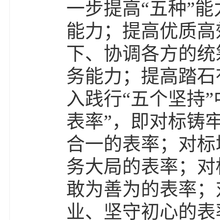
一步提高“五种”
能力；提高优质高
下、协调各方的统
务能力；提高踏石
入践行“五个坚持
表率”，即对标铸
合一的表率；对标
务大局的表率；对
敢为善为的表率；
业、坚守初心的表