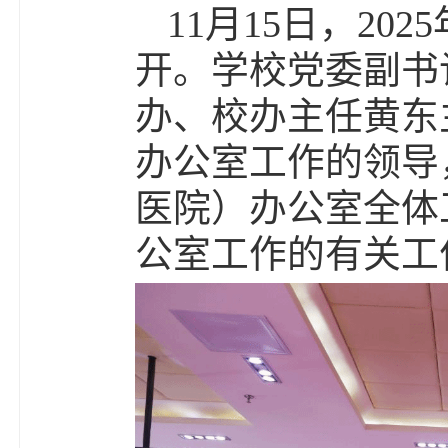
11月15日，2
开。学校党委副书
办、校办主任黄东
办公室工作的领导
医院）办公室全体
公室工作的有关工