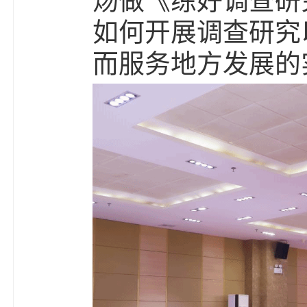
炀做《练好调查研
如何开展调查研究
而服务地方发展的