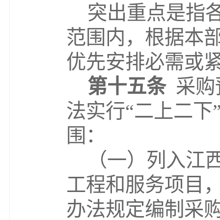
突出重点是指
范围内，根据本
优先安排必
需
或
第十五条
采购
法实行
“
二上二下
围：
（一）列入江
工程和服务项目
办法规定编制采