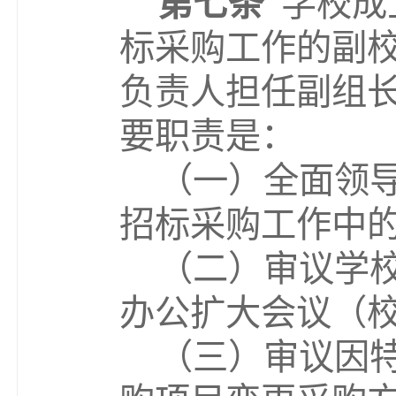
第七条
学校成
标采购工作的副
负责人担任副组
要职责是：
（一）全面领
招标采购工作中
（
二）
审议学
办公扩大会议（
（
三
）审议因