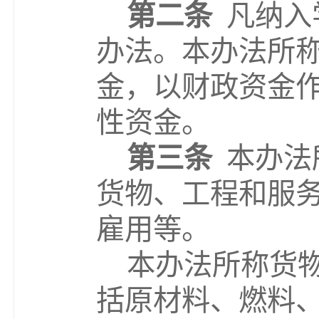
第二条
凡纳入
办法。本办法所
金，以财政资金
性资金。
第三条
本办法
货物、工程和服
雇用等。
本办法所称货
括原材料、燃料