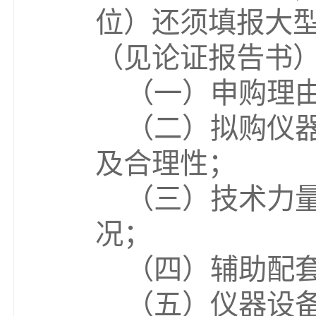
位）还须填报大
（见论证报告书
（一）申购理
（二）拟购仪
及合理性；
（三）技术力
况；
（四）辅助配
（五）仪器设