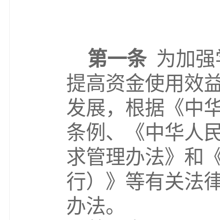
第一条
为加强
提高资金使用效
发展，根据《中
条例、《中华人
求管理办法》和
行）》等有关法
办法。