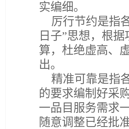
实编细。
厉行节约是指
日子
”
思想，根据
算，杜绝虚高、
出。
精准可靠是指
的要求编制好采
一品目服务需求
随意调整已经批