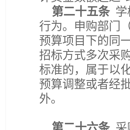
第二十五条
学
行为。申购部门
预算项目下的同
招标方式多次采
标准的，属于以
预算调整或者经
外。
第二十六条
采