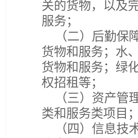
关的货物，以及
服务；
（二）后勤保
货
物和服务；水
货物和服务；绿
权招租等；
（三）资产管
类和服务类项目
（四）信息技