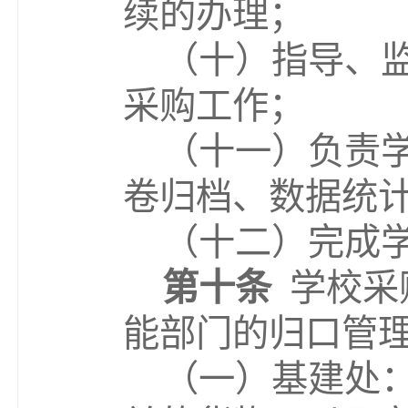
续的办理；
（十）指导、
采购工作；
（十一）负责
卷归档、数据统
（十二）完成
第十条
学校采
能部门的归口管
（一）基建处