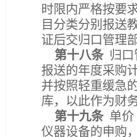
时限内严格按要
目分类分别报送
证后交归口管理
第十八条
归口
报送的年度采购
并按照轻重缓急
库，以此作为财
第十九条
单价
仪器设备的申购