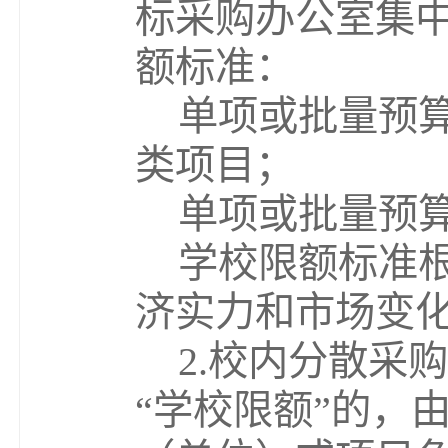
标采购办公室集
额标准：
单项或批量预
类项目；
单项或批量预
学校限额标准
济实力和市场变
2
.
校内分散采购
“
学校限额
”
的，