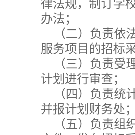
律法规，制订学
办法；
（二）负责依
服务项目的招标
（三）负责受
计划进行审查；
（四）负责统
并报计划财务处
（五）负责组