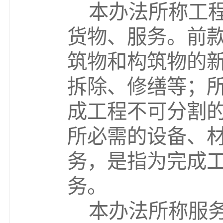
本办法所称工
货物、服务。前
筑物和构筑物的
拆除、修缮等；
成工程不可分割
所必需的设备、
务，是指为完成
务。
本办法所称服