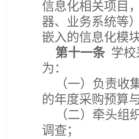
信息化相关项目
器、业务系统等
嵌入的信息化模
第十一条
学校
为：
（一）负责收
的年度采购预算
（二）
牵头组
调查；