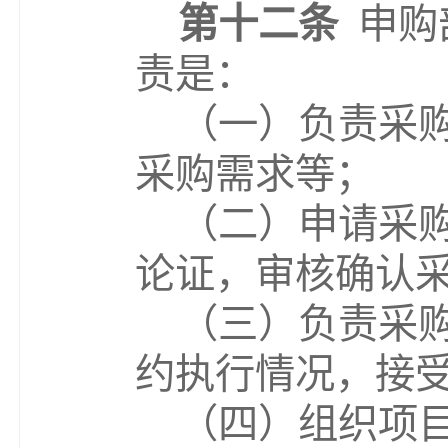
第十二条
申购
责是：
（一）负责采
采购需求等；
（二）申请采
论证，审核确认
（三）负责采
约执行情况，接
（四）组织项