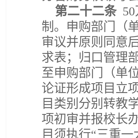
第二十二条
50
制。申购部门（
审议并原则同意
求表；归口管理
至申购部门（单
论证形成项目立
目类别分别转教
项初审并报校长
目须执行
“
三重一