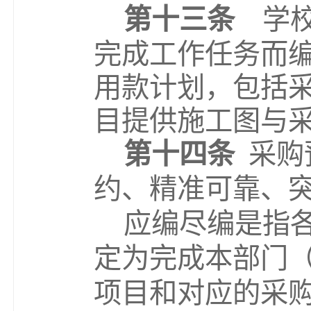
第十三条
学
完成工作任务而
用款计划，包括
目提供施工图与
第十四条
采购
约、精准可靠、
应编尽编是指
定为完成本部门
项目和对应的采