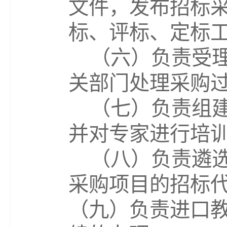
文件，发布招标
标、评标、定标
（六）负责受
关部门处理采购
（七）负责组
并对专家进行培
（八）负责遴
采购项目的
招标
（九）负责进口