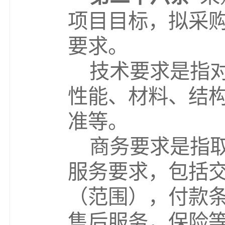
项目目标，拟采
要求。
技术要求是指
性能、材料、结
准等。
商务要求是指
服务要求，包括
（范围），付款
售后服务，保险