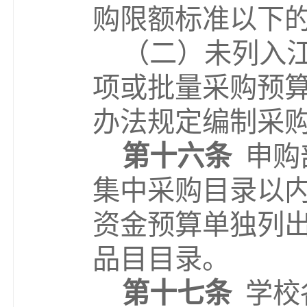
购限额标准以下
（二）未列入
项或批量采购预
办法规定编制采
第十六条
申购
集中采购目录以
资金预算单独列
品目目录。
第十七条
学校