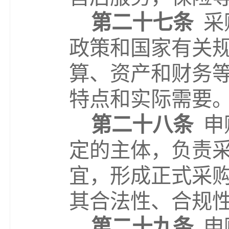
第二十七条
采
政策和国家有关
算、资产和财务
特点和实际需要
第二十八条
申
定的主体，负责
宜，形成正式采
其合法性、合规
第二十九条
申