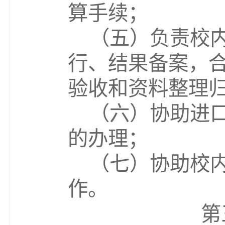
算手续；
（五）负责校
行、结果备案，
验收和资料整理
（六）协助进
的办理
；
（七）协助校
作。
第