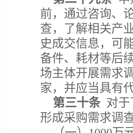
前，通过咨询、
查，了解相关产
史成交信息，可
备件、耗材等后
场主体开展需求
家
，并应当具有
第三十条
对于
形成采购需求调
（一）
1000
万