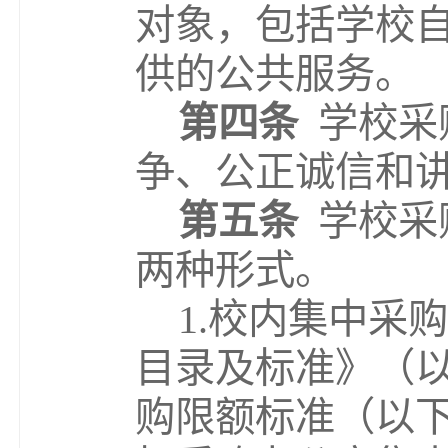
对象，包括学校
供的公共服务。
第四条
学校采
争、公正诚信和
第五条
学校采
两种形式。
1
.
校内集中采购
目录及标准》（
购限额标准（以