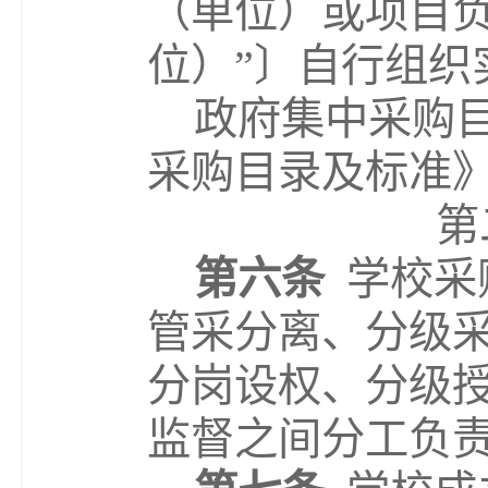
（单位）或项目
位）
”
〕
自行组织
政府集中采购
采购目录及标准
第
第六条
学校采
管采分离、分级
分岗设权、分级
监督之间分工负