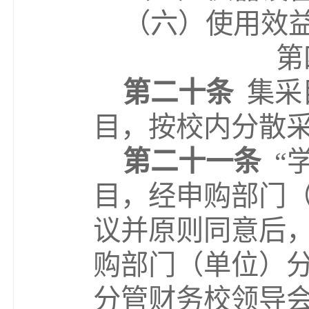
（六）使用效
第
第二十条
集采
目，按校内分散
第二十一条
“
目，
经
申购部门
议并原则同意后
购部门（单位
）
分管财务校领导