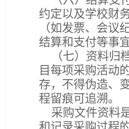
约定以及学校财
（如发票、会议
结算和支付等事
（
七
）资料归
目每项采购活动
存，不得伪造、
程留痕可追溯。
采购文件资料
和记录采购过程