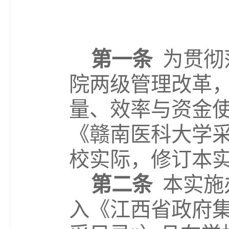
第一条
为
贯彻
院两级管理改革
量、效率与资金
《赣南医科大学
校实际，
修订
本
第二条
本实施
入《江西省政府