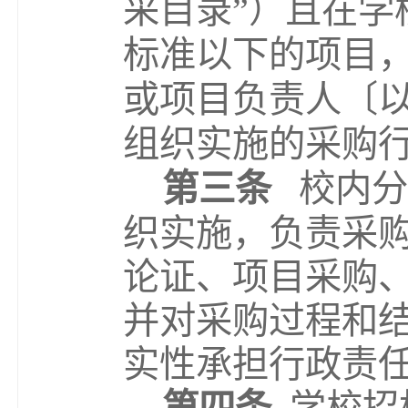
采目录”）且在学
标准以下的项目
或项目负责人
〔
组织实施的采购
第三条
校内分
织实施，负责采
论证、项目采购
并对采购过程和
实性承担行政责