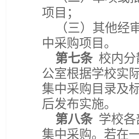
项目；
（
三
）其他经
中采购项目。
第七条
校内分
公室根据学校实
集中采购目录及
后发布实施。
第八条
学校各
集中采购。若在