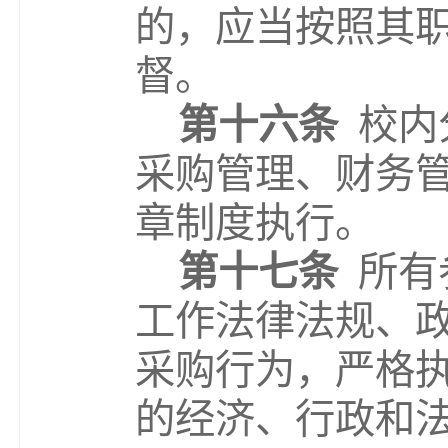
的，应当按照其
督。
第
十六
条
校内
采购管理、财务
章制度执行。
第
十七
条
所有
工作法律法规、
采购行为，严格
的经济、行政和