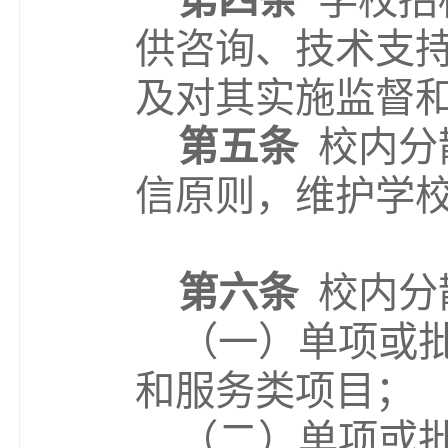
第四条
学校招
供咨询、技术支
及对其实施监督
第五条
校内分
信原则，维护学
第六条
校内分
（一）单项或
和服务类项目；
（
二
）单项或