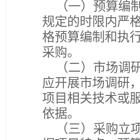
（一）
预算编
规定的时限内严
格预算编制和执
采购。
（二）市场调
应开展市场调研
项目相关技术或
依据。
（三）采购立