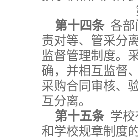
第十
四
条
各部
责对等、管采分离
监督管理制度。
确，并相互监督
采购合同审核、
互分离。
第十
五
条
学校
和学校规章制度