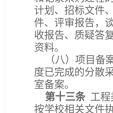
计划、招标文件
件、评审报告，
收报告、质疑答
资料。
（
八
）项目备
度已完成的分散
室备案。
第十
三
条
工程
按学校相关文件