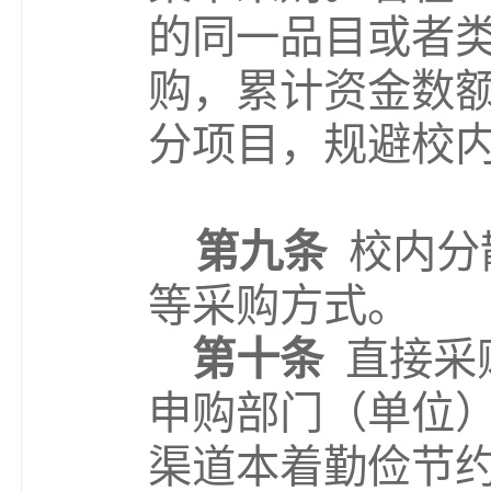
的同一品目或者
购，累计资金数
分项目，规避
校
第九条
校内分
等采购方式。
第
十
条
直接采
申购部门（单位
渠道
本着
勤俭节