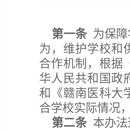
第一条
为保障
为，维护学校和
合作机制，根据
华人民共和国政
和《
赣南医科
大
合学校实际情况
第二条
本办法