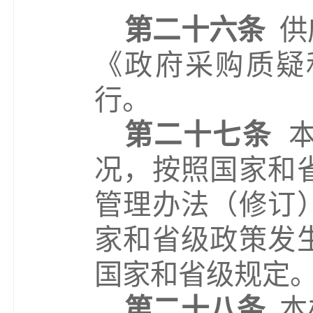
第二十六条
供
《政府采购质疑
行。
第二十七条
况，按照国家和
管理办法
（
修订
家和省级政策发
国家和省级规定
第二十八条
本