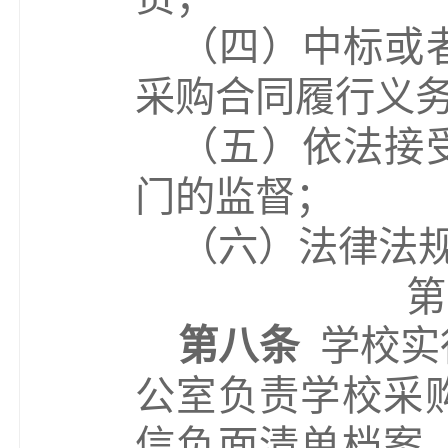
（四）中标或
采购合同履行义
（五）依法接
门的监督；
（六）法律法
第
第八条
学校实
公室
负责学校采
信负面清单档案