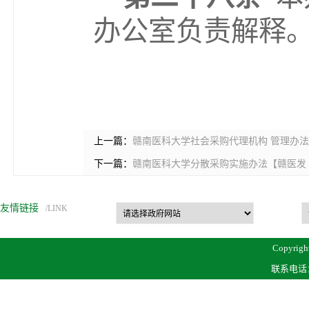
办公室
负责解释
上一篇：
赣南医科大学社会采购代理机构 管理办法（
下一篇：
赣南医科大学分散采购实施办法【赣医发〔2
友情链接
/LINK
Copyrigh
联系电话：