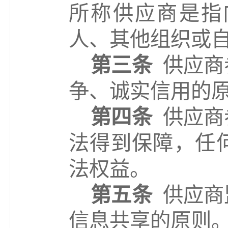
所称供应商是指
人、其他组织或
第三条
供应商
争、诚实信用的
第四条
供应商
法得到
保障
，任
法权益。
第五条
供应商
信息共享的原则