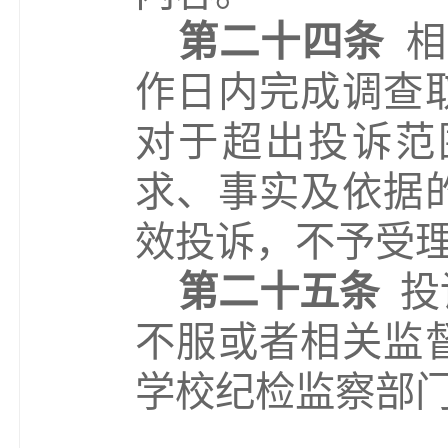
第二十四条
相
作日内完成调查
对于超出投诉范
求、事实及依据
效投诉，不予受
第二十五条
投
不服或者
相关监
学校纪检监察部