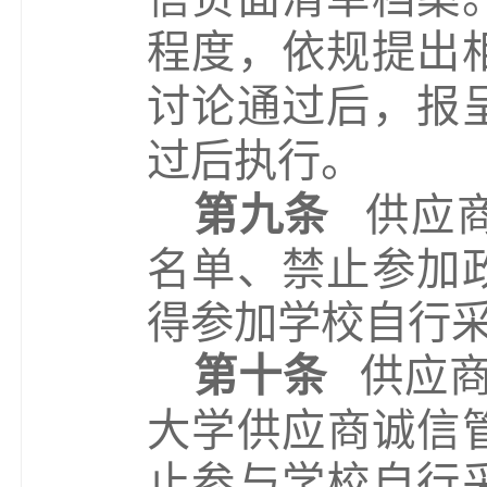
程度，依规提出
讨论通过后，报
过后执行。
第九条
供应
名单、禁止参加
得参加学校
自行
第十条
供应
大学供应商诚信
止参与学校
自行