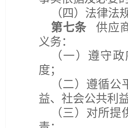
（四）法律法
第七条
供应
义务：
（一）遵守政
度；
（二）遵循公
益、社会公共利
（三）对所提
责；