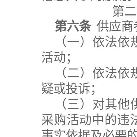
第二
第六条
供应商
（一）
依法依
活动；
（二）依法依
疑或投诉；
（三）对其他
采购活动中的违
事实依据及必要