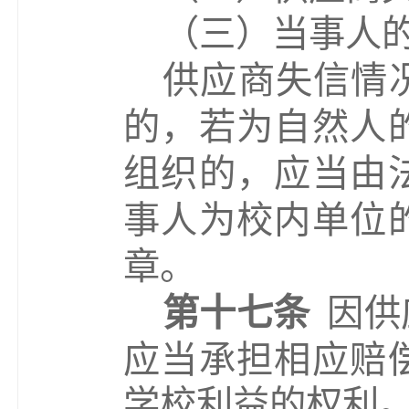
（
三
）当事人
供应商失信情
的，若为自然人
组织的，应当由
事人为校内单位
章。
第十七条
因供
应当承担相应赔
学校利益的权利