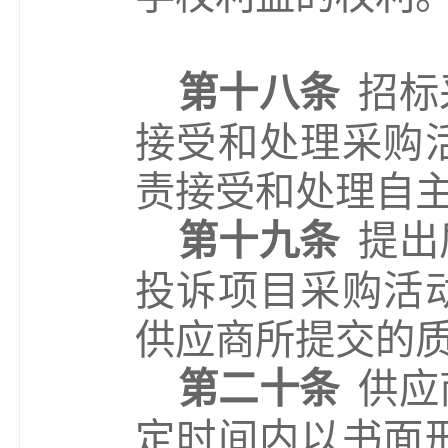
第十八条
招标
接受和处理采购
责接受和处理自
第十九条
提出
投诉项目采购活
供应商所提交的
第二十条
供应
定时间内以书面