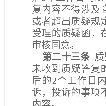
复内容不得涉及
或者超出质疑规
受理的质疑函，
审核同意。
第二十三条
质
未收到质疑答复
后的
2
个工作日
诉，投诉的事项
内容。