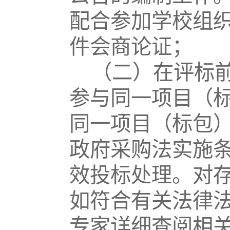
配合参加学校组
件会商论证；
（二）
在评标
参与同一项目（
同一项目（标包
政府采购法实施
效投标处理。对
如符合有关法律
专家详细查阅相