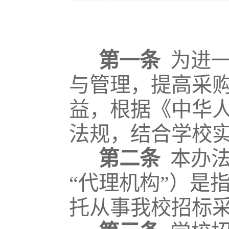
第一条
为进
与管理，提高采
益，根据《中华
法规，结合学校
第二条
本办
“
代理机构
”
）是
托从事我校招标