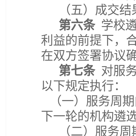
（五）
成交结
第六条
学校
利益的前提下，
在双方签署协议
第七条
对服
以下规定执行：
（一）服务周期
下一轮的机构遴
（二）服务周