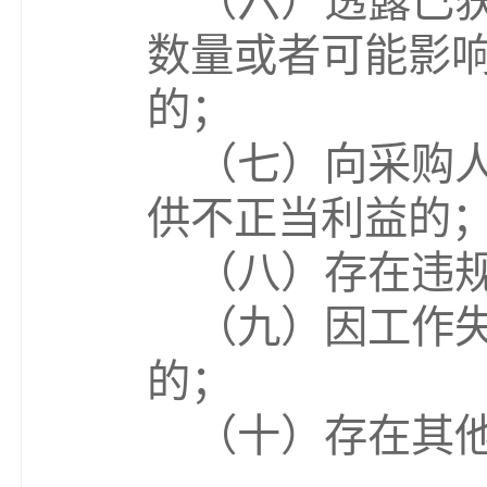
（六）透露已
数量或者可能影
的；
（七）向采购
供不正当利益的
（八）存在违
（九）因工作
的
；
（十）存在其