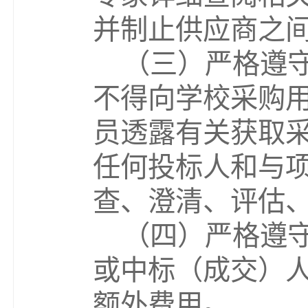
并制止供应商之
（三
）
严格遵
不得向学校采购
员透露有关获取
任何投标人和与
查、澄清、评估
（四）严格遵
或中标（成交）
额外费用。