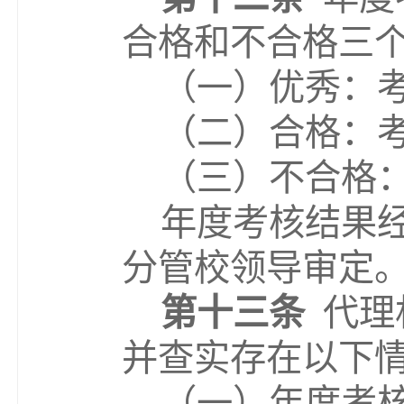
合格和不合格
三
（一）优秀：
（二）合格：
（三）
不合格
年度考核结果
分管校领导审定
第十三条
代理
并查实存在以下
（一）年度考