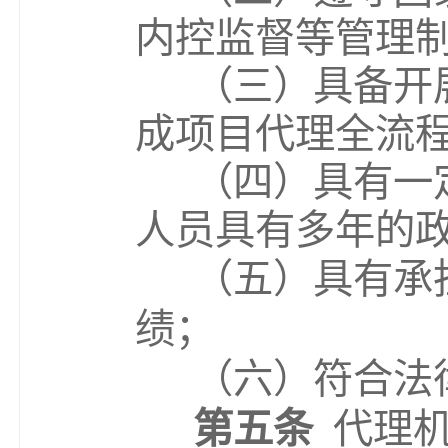
内控监督等管理
（三）具备开
成项目代理全流
（四）具有一
人员具有多年的
（五）具有承
绩；
（六）符合法
第五条
代理