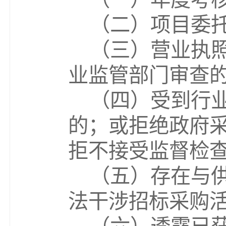
（二）项目委
（三）营业执
业监管部门审查
（四）受到行
的；或拒绝政府
拒不接受监督检
（五）存在与
法干涉招标采购