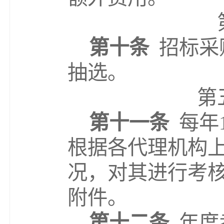
第十条
招标采
抽选。
第
第十一条
每年
根据各代理机构
况
，对其
进行
考
附件
。
第十二条
年度