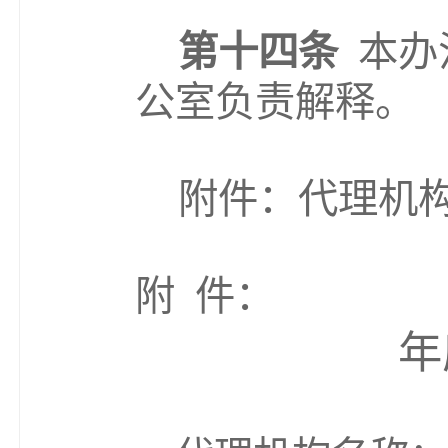
第十四条
本办
公室
负责解释。
附件：代理机
附
件：
年