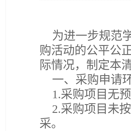
为进一步规范
购活动的公平公
际情况，制定本
一、采购申请
1.
采购项目无预
2.
采购项目未按
采。