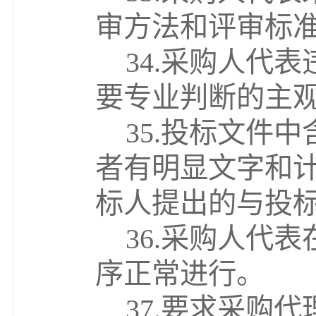
审方法和评审标
34.
采购人代表
要专业判断的主
35.
投标文件中
者有明显文字和
标人提出的与投
36.
采购人代表
序正常进行。
37.
要求采购代