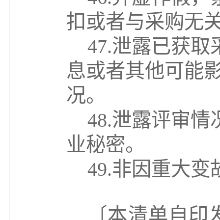
扣或者与采购无
47.
泄露已获取
息或者其他可能
况。
48.
泄露评审情
业秘密。
49.
非因重大变
〔
本清单自印