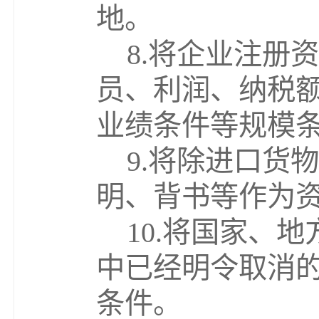
地。
8.
将企业注册资
员、利润、纳税
业绩条件等规模
9.
将除进口货物
明、背书等作为
10.
将国家、地
中已经明令取消
条件。