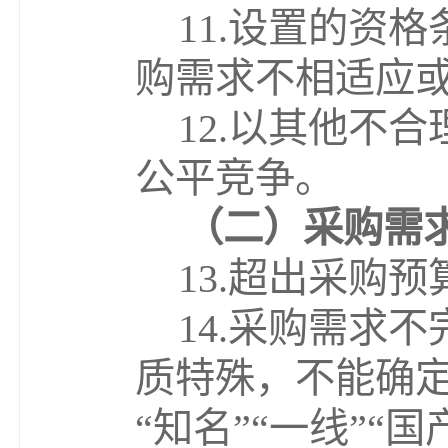
11.
设置的资格
购需求不相适应
12.
以其他不合
公平竞争。
（
二
）采购需
13.
超出采购预
14.
采购需求不
质特殊，不能确
“知名”“一线”“