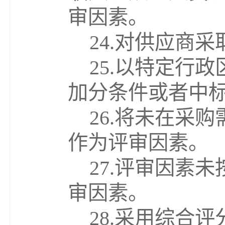
审因素。
24.
对供应商采
25.
以特定行政
加分条件或者中
26.
将未在采购
作为评审因素。
27.
评审因素未
审因素。
28.
采用综合评