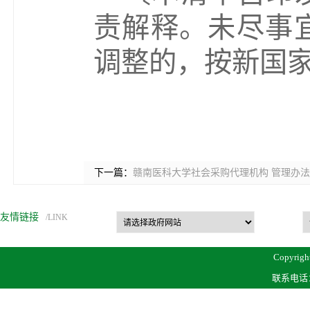
责解释。未尽事
调整的，按新国
下一篇：
赣南医科大学社会采购代理机构 管理办法（
友情链接
/LINK
Copyrigh
联系电话：